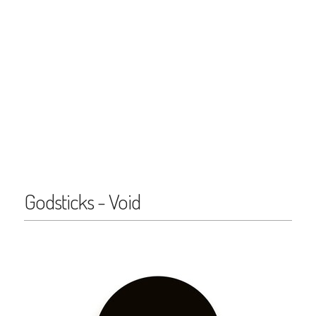
Godsticks - Void