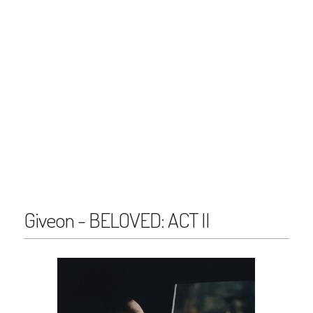
Giveon - BELOVED: ACT II