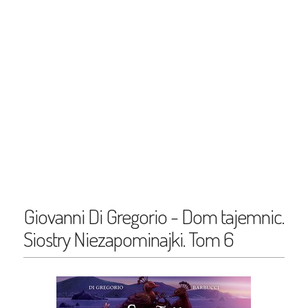
Giovanni Di Gregorio - Dom tajemnic.
Siostry Niezapominajki. Tom 6