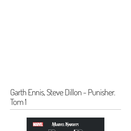
Garth Ennis, Steve Dillon - Punisher.
Tom 1