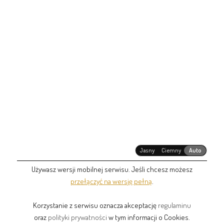
Jasny
Ciemny
Auto
Używasz wersji mobilnej serwisu. Jeśli chcesz możesz
przełączyć na wersję pełną
.
Korzystanie z serwisu oznacza akceptację
regulaminu
oraz
polityki prywatności
w tym informacji o Cookies.