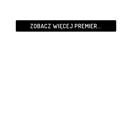
ZOBACZ WIĘCEJ PREMIER...