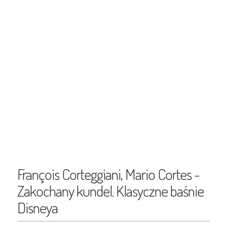
François Corteggiani, Mario Cortes -
Zakochany kundel. Klasyczne baśnie
Disneya