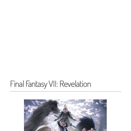
Final Fantasy VII: Revelation