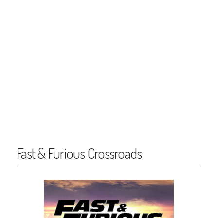
Fast & Furious Crossroads