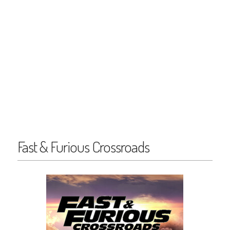
Fast & Furious Crossroads