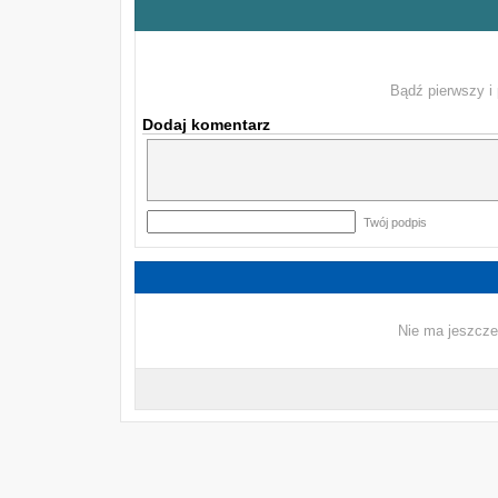
Bądź pierwszy i 
Dodaj komentarz
Twój podpis
Nie ma jeszcze