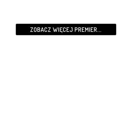
ZOBACZ WIĘCEJ PREMIER...