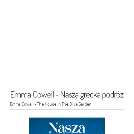
Emma Cowell - Nasza grecka podróż
Emma Cowell - The House In The Olive Garden