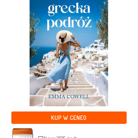
KUP W CENEO