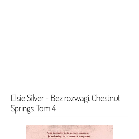
Elsie Silver - Bez rozwagi. Chestnut
Springs. Tom 4