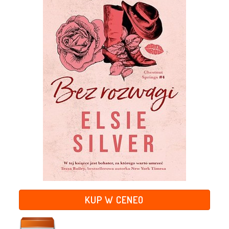
KUP W CENEO