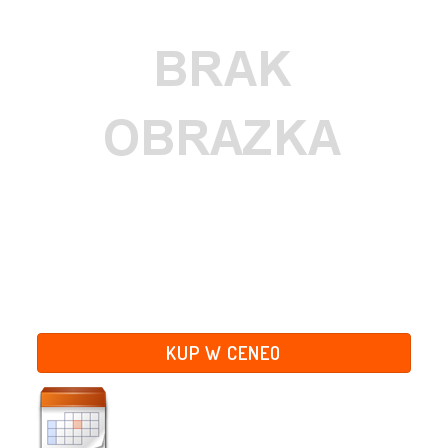
KUP W CENEO