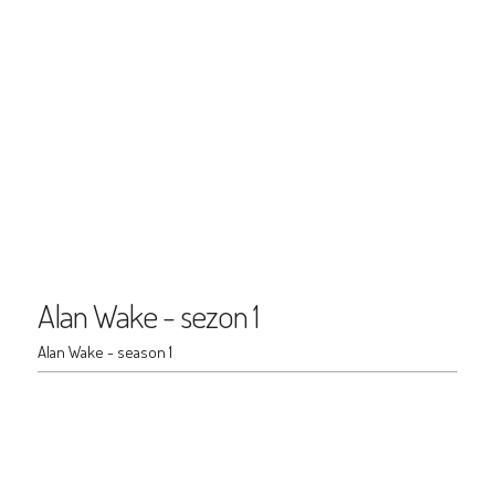
Alan Wake - sezon 1
Alan Wake - season 1