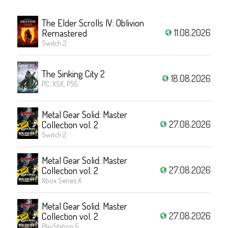
The Elder Scrolls IV: Oblivion
11.08.2026
Remastered
Switch 2
The Sinking City 2
18.08.2026
PC, XSX, PS5
Metal Gear Solid: Master
27.08.2026
Collection vol. 2
Switch 2
Metal Gear Solid: Master
27.08.2026
Collection vol. 2
Xbox Series X
Metal Gear Solid: Master
27.08.2026
Collection vol. 2
PlayStation 5