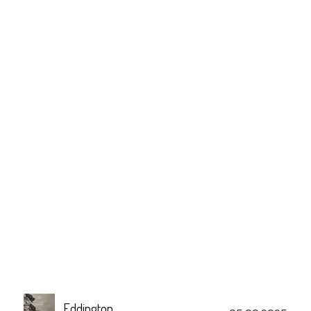
Eddington