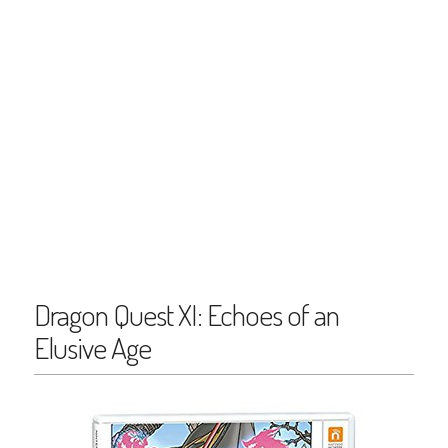
Dragon Quest XI: Echoes of an
Elusive Age