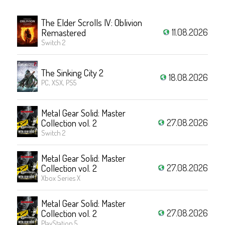
The Elder Scrolls IV: Oblivion
11.08.2026
Remastered
Switch 2
The Sinking City 2
18.08.2026
PC, XSX, PS5
Metal Gear Solid: Master
27.08.2026
Collection vol. 2
Switch 2
Metal Gear Solid: Master
27.08.2026
Collection vol. 2
Xbox Series X
Metal Gear Solid: Master
27.08.2026
Collection vol. 2
PlayStation 5