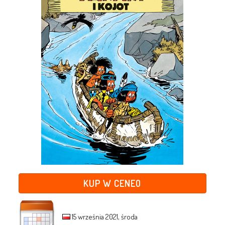
KUP W CENEO
15 września 2021, środa