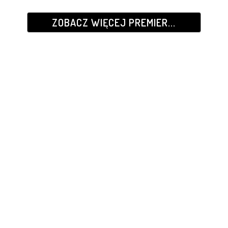
ZOBACZ WIĘCEJ PREMIER...