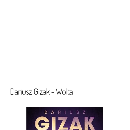
Dariusz Gizak - Wolta