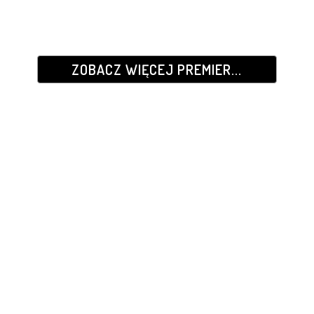
ZOBACZ WIĘCEJ PREMIER...