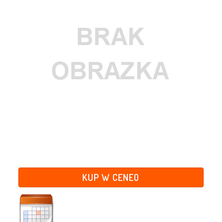
KUP W CENEO