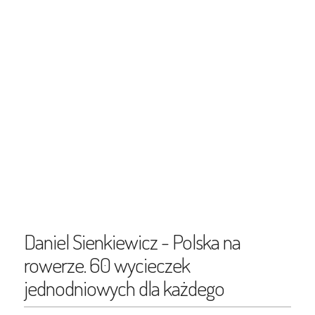
Daniel Sienkiewicz - Polska na
rowerze. 60 wycieczek
jednodniowych dla każdego