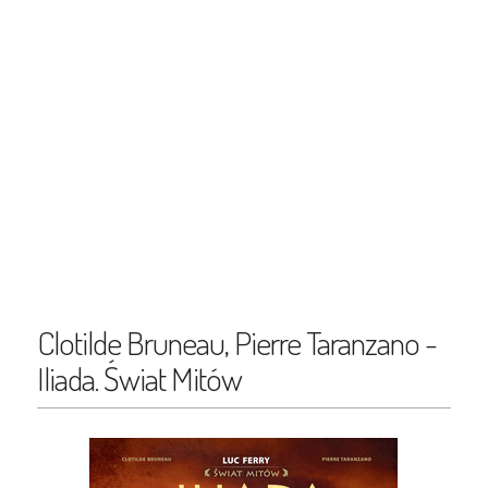
Clotilde Bruneau, Pierre Taranzano -
Iliada. Świat Mitów