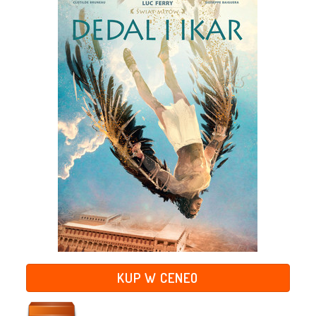
KUP W CENEO