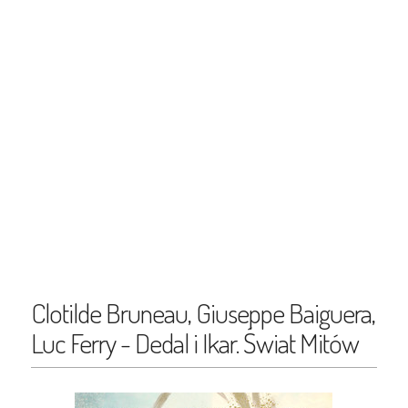
Clotilde Bruneau, Giuseppe Baiguera,
Luc Ferry - Dedal i Ikar. Świat Mitów