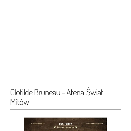
Clotilde Bruneau - Atena. Świat
Mitów