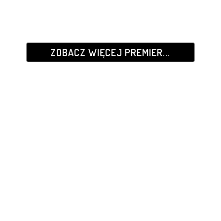
ZOBACZ WIĘCEJ PREMIER...