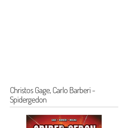
Christos Gage, Carlo Barberi -
Spidergedon