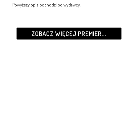
Powyższy opis pochodzi od wydawcy.
ZOBACZ WIĘCEJ PREMIER...