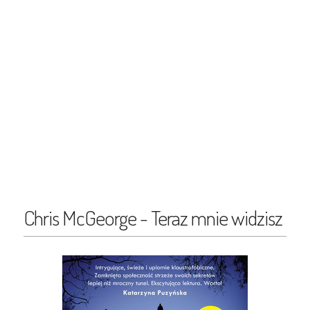
Chris McGeorge - Teraz mnie widzisz