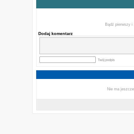
Bądź pierwszy i 
Dodaj komentarz
Twój podpis
Nie ma jeszcze