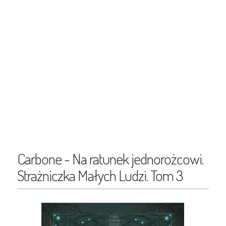
Carbone - Na ratunek jednorożcowi.
Strażniczka Małych Ludzi. Tom 3