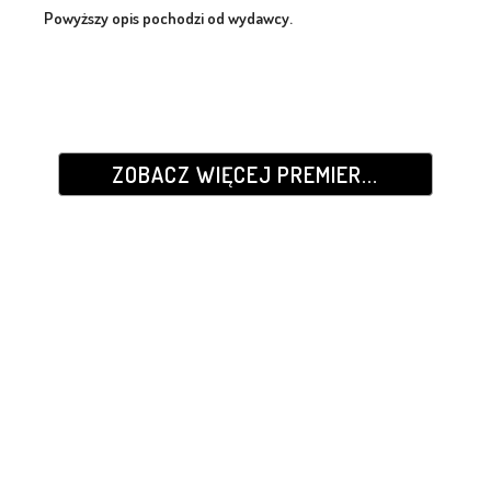
Powyższy opis pochodzi od wydawcy.
ZOBACZ WIĘCEJ PREMIER...