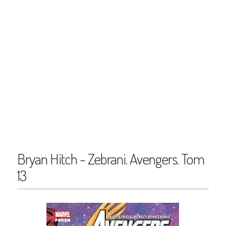
Bryan Hitch - Zebrani. Avengers. Tom
13