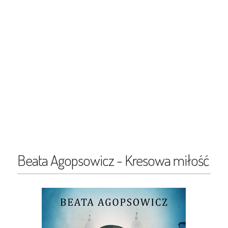
Beata Agopsowicz - Kresowa miłość