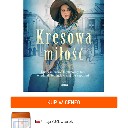
KUP W CENEO
4 maja 2021, wtorek