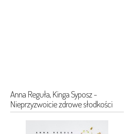
Anna Reguła, Kinga Syposz -
Nieprzyzwoicie zdrowe słodkości