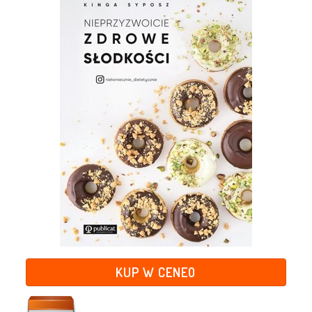
KUP W CENEO