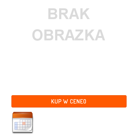
KUP W CENEO