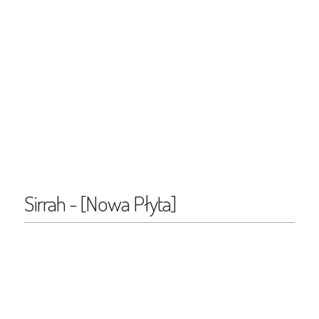
Sirrah - [Nowa Płyta]