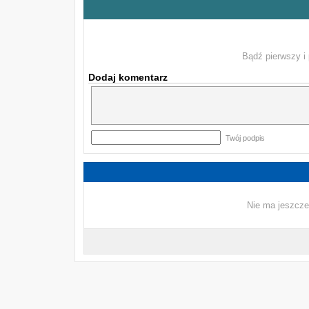
Bądź pierwszy i 
Dodaj komentarz
Twój podpis
Nie ma jeszcze