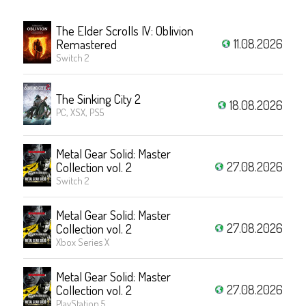
The Elder Scrolls IV: Oblivion
11.08.2026
Remastered
Switch 2
The Sinking City 2
18.08.2026
PC, XSX, PS5
Metal Gear Solid: Master
27.08.2026
Collection vol. 2
Switch 2
Metal Gear Solid: Master
27.08.2026
Collection vol. 2
Xbox Series X
Metal Gear Solid: Master
27.08.2026
Collection vol. 2
PlayStation 5