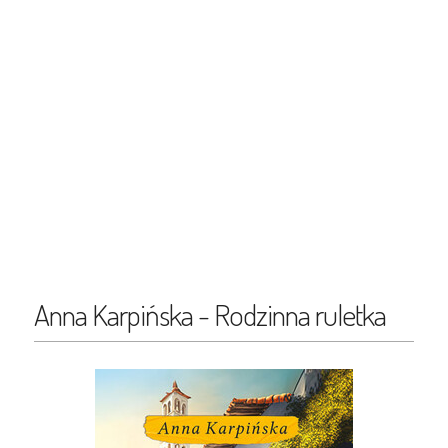
Anna Karpińska - Rodzinna ruletka