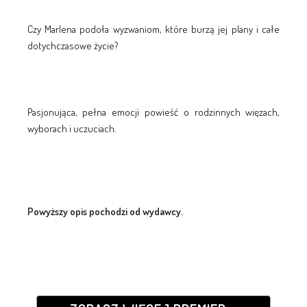
Czy Marlena podoła wyzwaniom, które burzą jej plany i całe
dotychczasowe życie?
Pasjonująca, pełna emocji powieść o rodzinnych więzach,
wyborach i uczuciach.
Powyższy opis pochodzi od wydawcy.