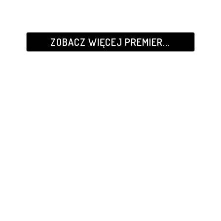
ZOBACZ WIĘCEJ PREMIER...