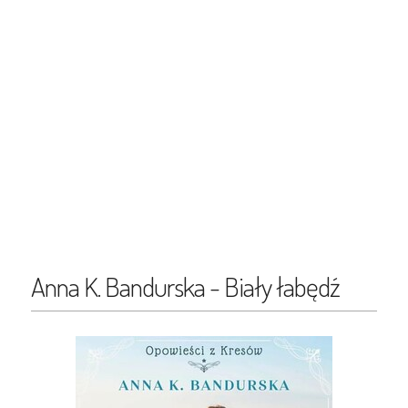
Anna K. Bandurska - Biały łabędź