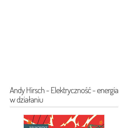
Andy Hirsch - Elektryczność - energia
w działaniu