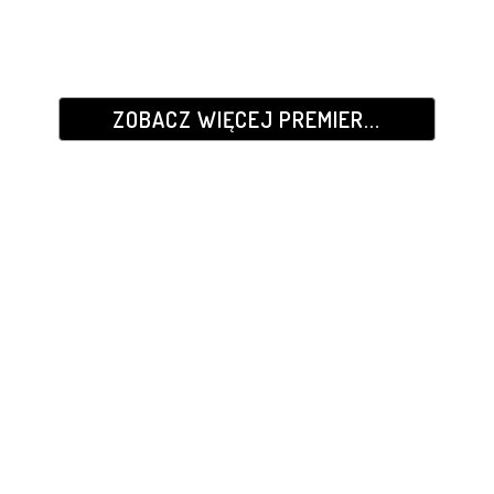
ZOBACZ WIĘCEJ PREMIER...