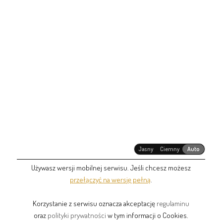
Jasny
Ciemny
Auto
Używasz wersji mobilnej serwisu. Jeśli chcesz możesz
przełączyć na wersję pełną
.
Korzystanie z serwisu oznacza akceptację
regulaminu
oraz
polityki prywatności
w tym informacji o Cookies.