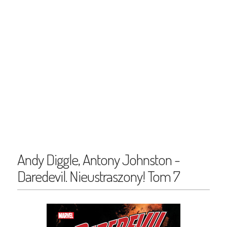
Andy Diggle, Antony Johnston -
Daredevil. Nieustraszony! Tom 7