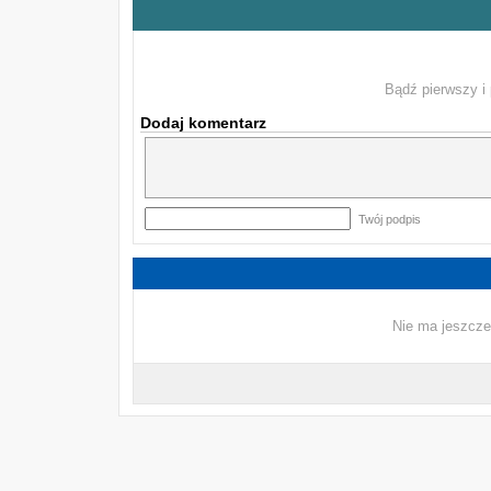
Bądź pierwszy i 
Dodaj komentarz
Twój podpis
Nie ma jeszcze