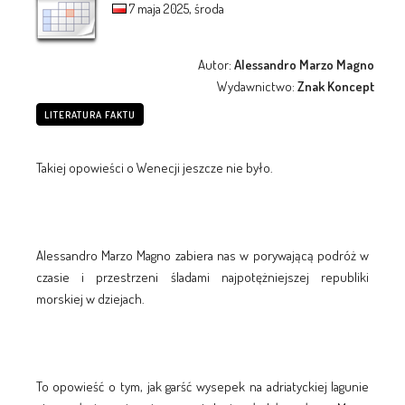
7 maja 2025, środa
Autor:
Alessandro Marzo Magno
Wydawnictwo:
Znak Koncept
LITERATURA FAKTU
Takiej opowieści o Wenecji jeszcze nie było.
Alessandro Marzo Magno zabiera nas w porywającą podróż w
czasie i przestrzeni śladami najpotężniejszej republiki
morskiej w dziejach.
To opowieść o tym, jak garść wysepek na adriatyckiej lagunie