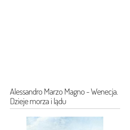
Alessandro Marzo Magno - Wenecja.
Dzieje morza i lądu