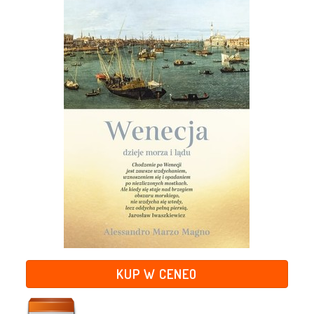
KUP W CENEO