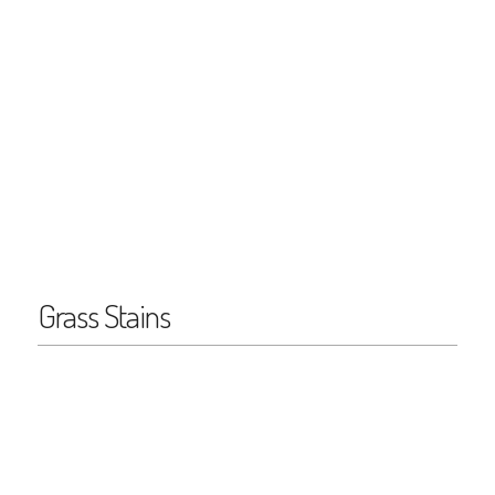
Grass Stains