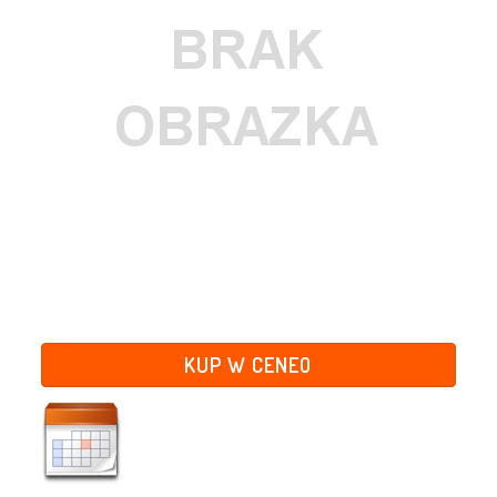
KUP W CENEO