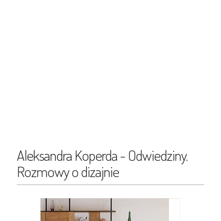
Aleksandra Koperda - Odwiedziny.
Rozmowy o dizajnie