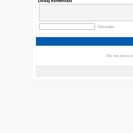
Dodaj komentarz
Twój podpis
Nie ma jeszcze