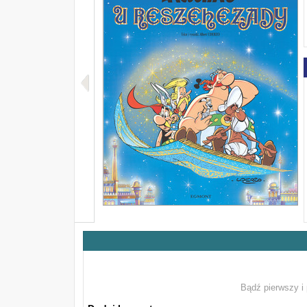
Bądź pierwszy i 