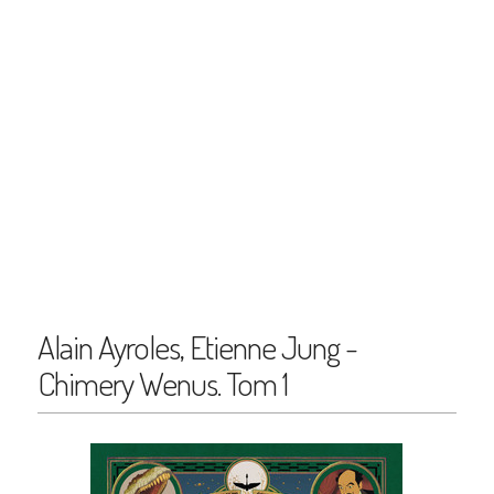
Alain Ayroles, Etienne Jung -
Chimery Wenus. Tom 1