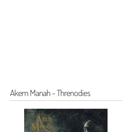
Akem Manah - Threnodies