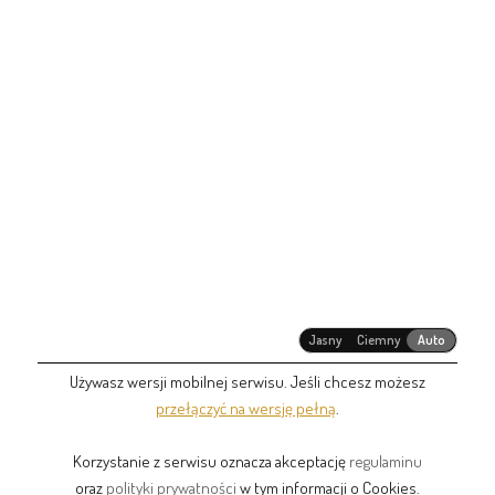
Jasny
Ciemny
Auto
Używasz wersji mobilnej serwisu. Jeśli chcesz możesz
przełączyć na wersję pełną
.
Korzystanie z serwisu oznacza akceptację
regulaminu
oraz
polityki prywatności
w tym informacji o Cookies.