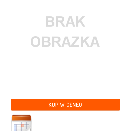
KUP W CENEO