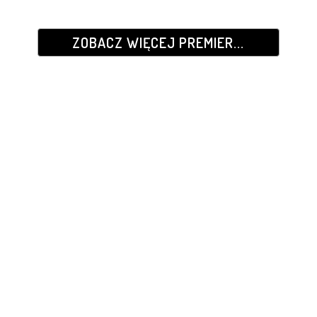
ZOBACZ WIĘCEJ PREMIER...