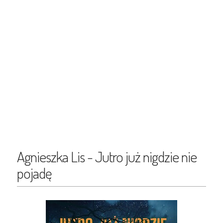
Agnieszka Lis - Jutro już nigdzie nie
pojadę