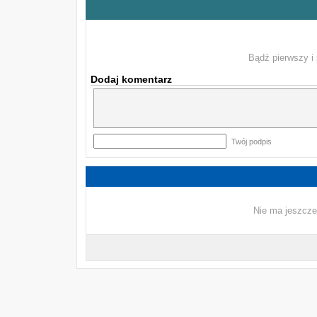
Bądź pierwszy i 
Dodaj komentarz
Twój podpis
Nie ma jeszcze