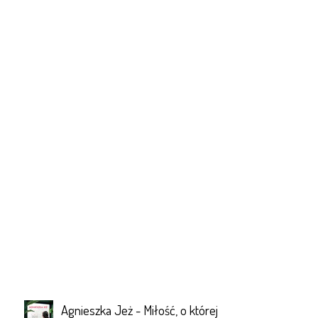
Agnieszka Jeż - Miłość, o której