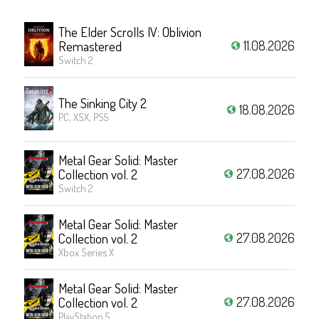
The Elder Scrolls IV: Oblivion
11.08.2026
Remastered
Switch 2
The Sinking City 2
18.08.2026
PC, XSX, PS5
Metal Gear Solid: Master
27.08.2026
Collection vol. 2
Switch 2
Metal Gear Solid: Master
27.08.2026
Collection vol. 2
Xbox Series X
Metal Gear Solid: Master
27.08.2026
Collection vol. 2
PlayStation 5